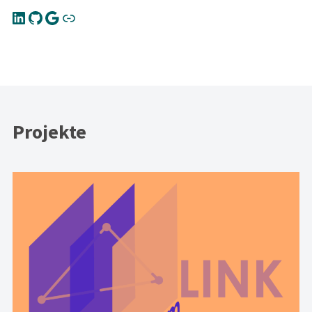
Projekte