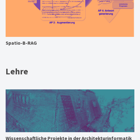
Spatio-B-RAG
Lehre
Wissenschaftliche Projekte in der Architekturinformatik