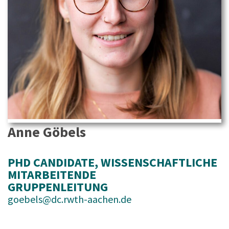
Anne Göbels
PHD CANDIDATE
, 
WISSENSCHAFTLICHE
MITARBEITENDE
GRUPPENLEITUNG
goebels@dc.rwth-aachen.de