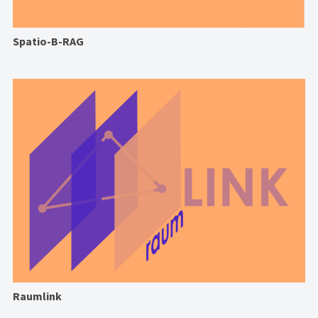
Spatio-B-RAG
Raumlink