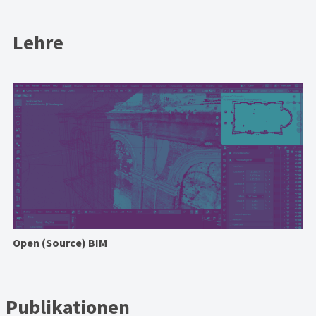
Lehre
Open (Source) BIM
Publikationen