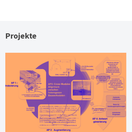
Projekte