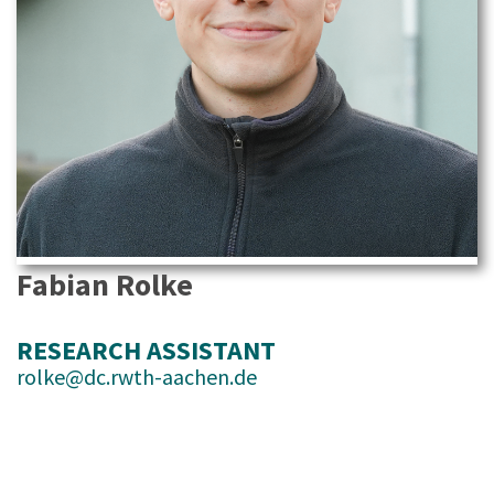
Fabian Rolke
RESEARCH ASSISTANT
rolke@dc.rwth-aachen.de