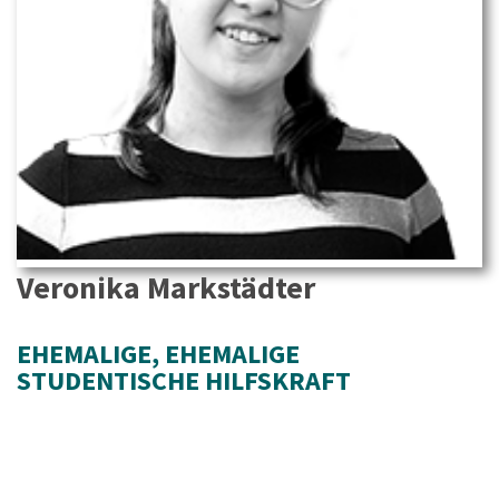
Veronika Markstädter
EHEMALIGE
, 
EHEMALIGE
STUDENTISCHE HILFSKRAFT