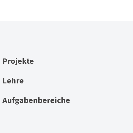
Projekte
Lehre
Aufgabenbereiche