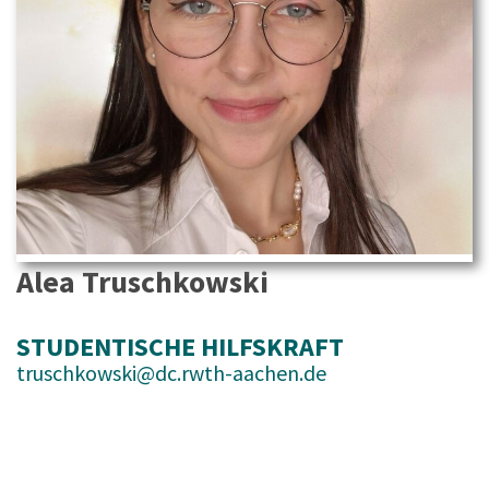
Alea Truschkowski
STUDENTISCHE HILFSKRAFT
truschkowski@dc.rwth-aachen.de