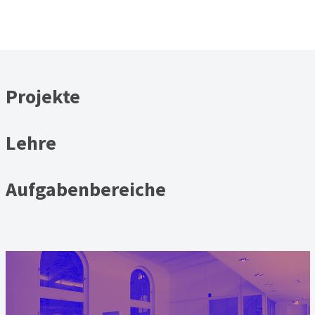
Projekte
Lehre
Aufgabenbereiche