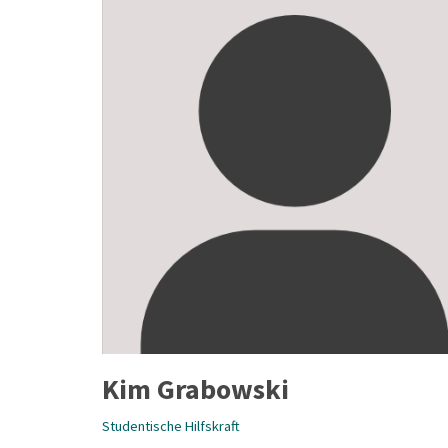
Kim Grabowski
Studentische Hilfskraft