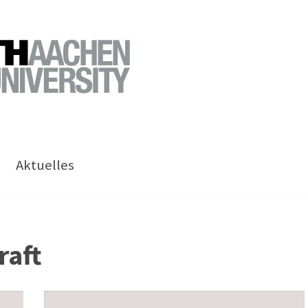
Aktuelles
raft