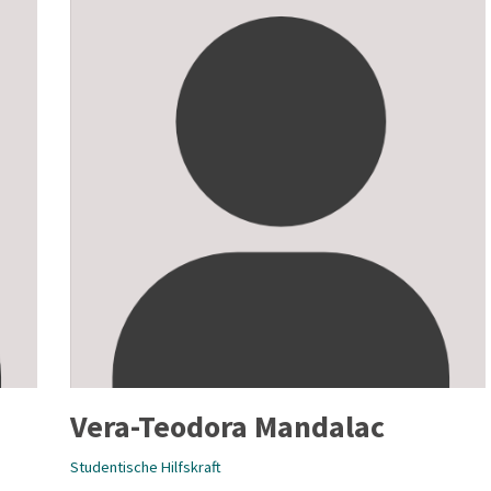
Vera-Teodora Mandalac
Studentische Hilfskraft