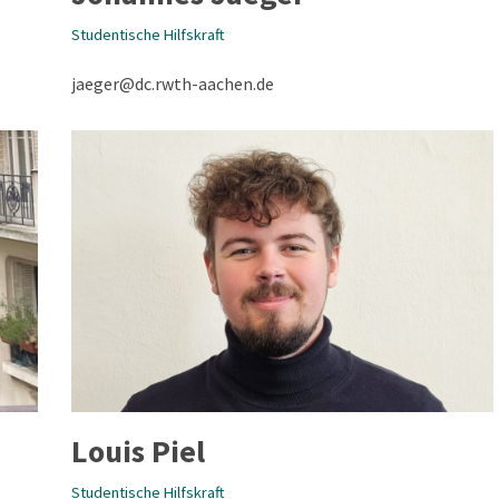
Studentische Hilfskraft
jaeger@dc.rwth-aachen.de
Louis Piel
Studentische Hilfskraft