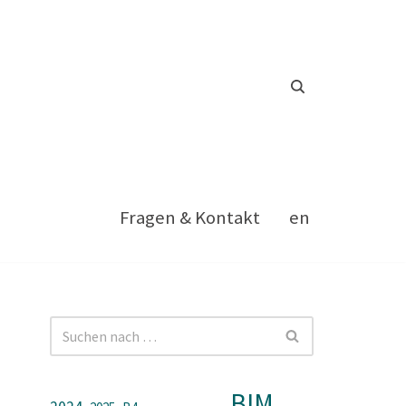
Fragen & Kontakt
en
BIM