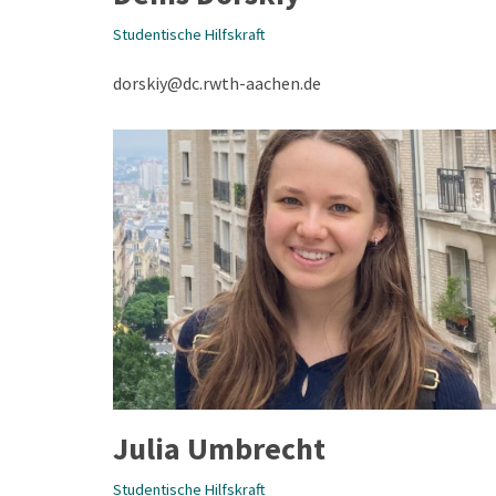
Studentische Hilfskraft
dorskiy@dc.rwth-aachen.de
Julia Umbrecht
Studentische Hilfskraft