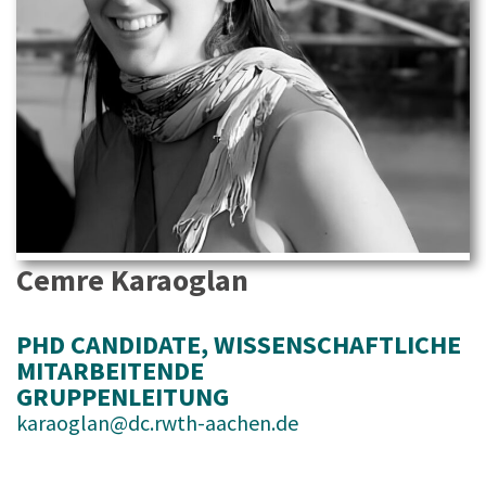
Cemre Karaoglan
PHD CANDIDATE
, 
WISSENSCHAFTLICHE
MITARBEITENDE
GRUPPENLEITUNG
karaoglan@dc.rwth-aachen.de