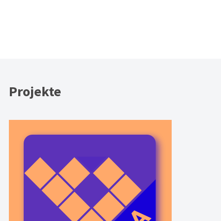
Projekte