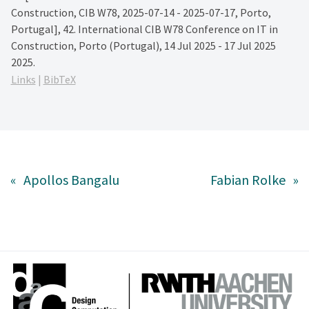
Construction, CIB W78, 2025-07-14 - 2025-07-17, Porto,
Portugal],
42. International CIB W78 Conference on IT in
Construction, Porto (Portugal), 14 Jul 2025 - 17 Jul 2025
2025
.
Links
|
BibTeX
«
Apollos Bangalu
Fabian Rolke
»