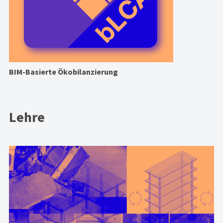
BIM-Basierte Ökobilanzierung
Lehre