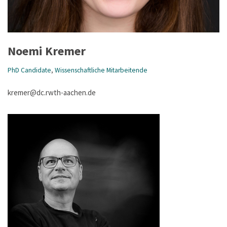
Noemi Kremer
PhD Candidate
,
Wissenschaftliche Mitarbeitende
kremer@dc.rwth-aachen.de