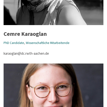
Cemre Karaoglan
PhD Candidate
,
Wissenschaftliche Mitarbeitende
karaoglan@dc.rwth-aachen.de