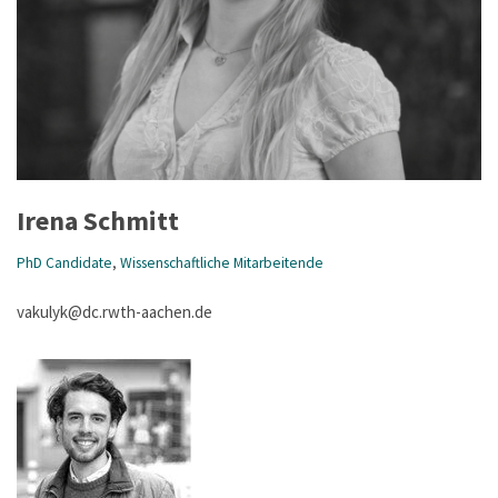
Irena Schmitt
PhD Candidate
,
Wissenschaftliche Mitarbeitende
vakulyk@dc.rwth-aachen.de