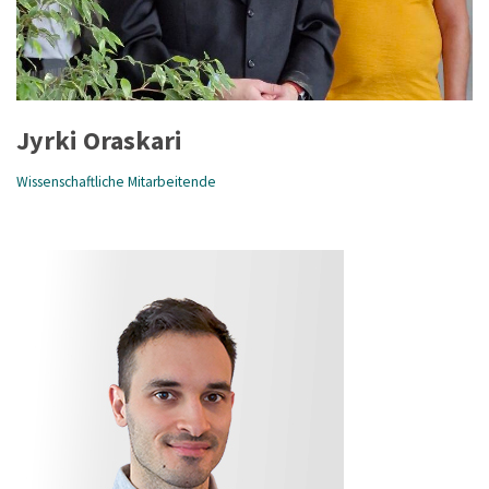
Jyrki Oraskari
Wissenschaftliche Mitarbeitende