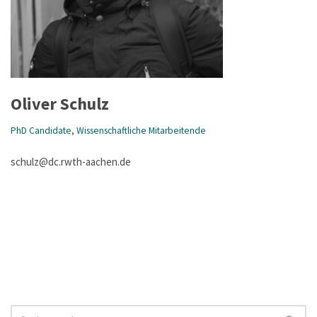
Oliver Schulz
PhD Candidate
,
Wissenschaftliche Mitarbeitende
schulz@dc.rwth-aachen.de