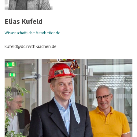
Elias Kufeld
Wissenschaftliche Mitarbeitende
kufeld@dc.rwth-aachen.de