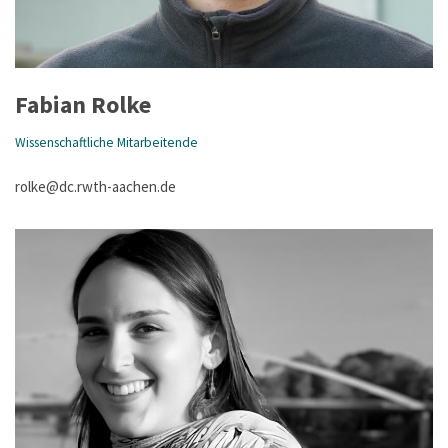
Fabian Rolke
Wissenschaftliche Mitarbeitende
rolke@dc.rwth-aachen.de