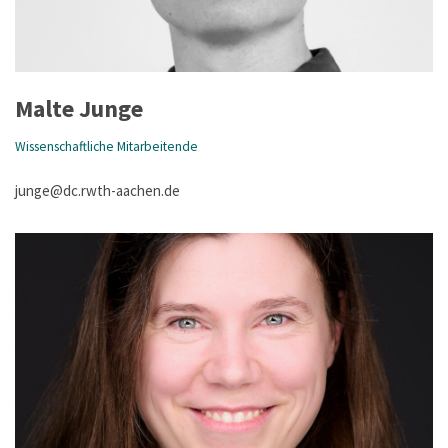
Malte Junge
Wissenschaftliche Mitarbeitende
junge@dc.rwth-aachen.de