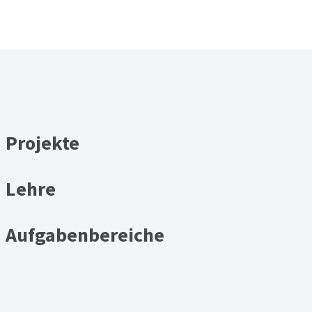
Projekte
Lehre
Aufgabenbereiche