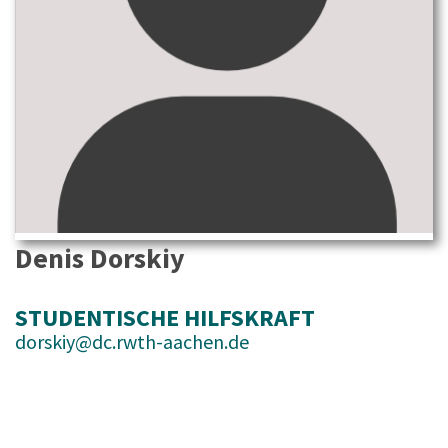
Denis Dorskiy
STUDENTISCHE HILFSKRAFT
dorskiy@dc.rwth-aachen.de