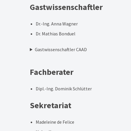
Gastwissenschaftler
Dr.-Ing. Anna Wagner
Dr. Mathias Bonduel
Gastwissenschaftler CAAD
Fachberater
Dipl.-Ing. Dominik Schlütter
Sekretariat
Madeleine de Felice