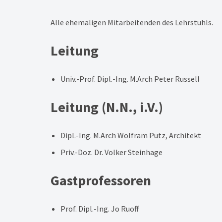
Alle ehemaligen Mitarbeitenden des Lehrstuhls.
Leitung
Univ.-Prof. Dipl.-Ing. M.Arch Peter Russell
Leitung (N.N., i.V.)
Dipl.-Ing. M.Arch Wolfram Putz, Architekt
Priv.-Doz. Dr. Volker Steinhage
Gastprofessoren
Prof. Dipl.-Ing. Jo Ruoff