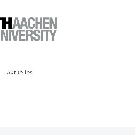
Aktuelles