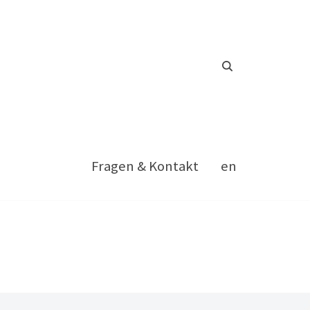
Fragen & Kontakt
en