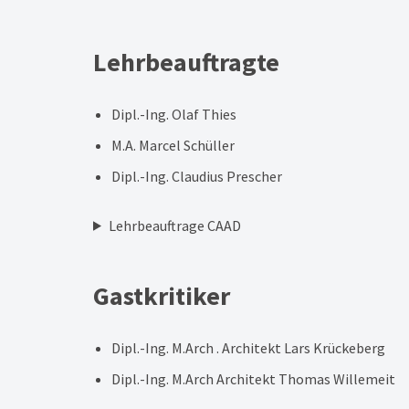
Lehrbeauftragte
Dipl.-Ing. Olaf Thies
M.A. Marcel Schüller
Dipl.-Ing. Claudius Prescher
Lehrbeauftrage CAAD
Gastkritiker
Dipl.-Ing. M.Arch . Architekt Lars Krückeberg
Dipl.-Ing. M.Arch Architekt Thomas Willemeit