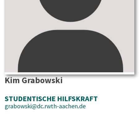
Kim Grabowski
STUDENTISCHE HILFSKRAFT
grabowski@dc.rwth-aachen.de