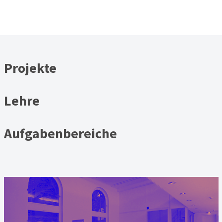
Projekte
Lehre
Aufgabenbereiche