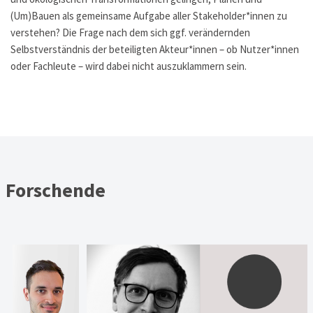
(Um)Bauen als gemeinsame Aufgabe aller Stakeholder*innen zu
verstehen? Die Frage nach dem sich ggf. verändernden
Selbstverständnis der beteiligten Akteur*innen – ob Nutzer*innen
oder Fachleute – wird dabei nicht auszuklammern sein.
Forschende