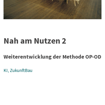
Nah am Nutzen 2
Weiterentwicklung der Methode OP-OD
KI
, 
ZukunftBau