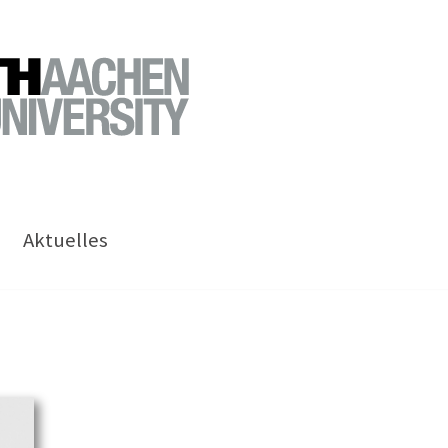
Aktuelles