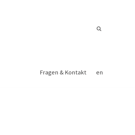
Fragen & Kontakt
en