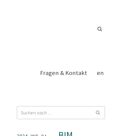
Fragen & Kontakt
en
BIM