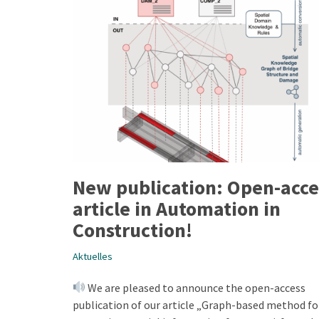
New publication: Open-acce
article in Automation in
Construction!
Aktuelles
We are pleased to announce the open-access
publication of our article „Graph-based method fo