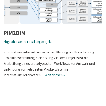
PIM2BIM
Abgeschlossenes Forschungsprojekt
Informationslieferketten zwischen Planung und Beschaffung
Projektbeschreibung Zielsetzung Ziel des Projekts ist die
Erarbeitung eines prototypischen Workflows zur Auswahl und
Einbindung von relevanten Produktdaten in
Informationslieferketten…
Weiterlesen »