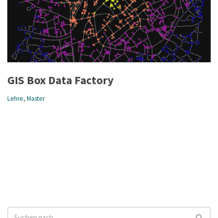
GIS Box Data Factory
Lehre
,
Master