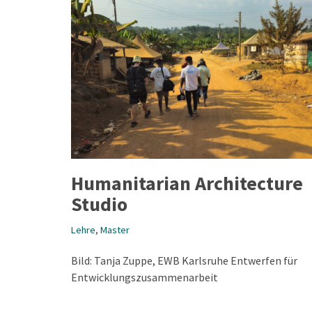
Humanitarian Architecture
Studio
Lehre
,
Master
Bild: Tanja Zuppe, EWB Karlsruhe Entwerfen für
Entwicklungszusammenarbeit