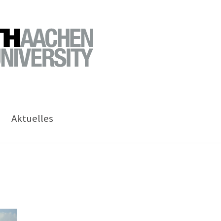
Aktuelles