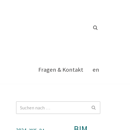
Fragen & Kontakt
en
BIM