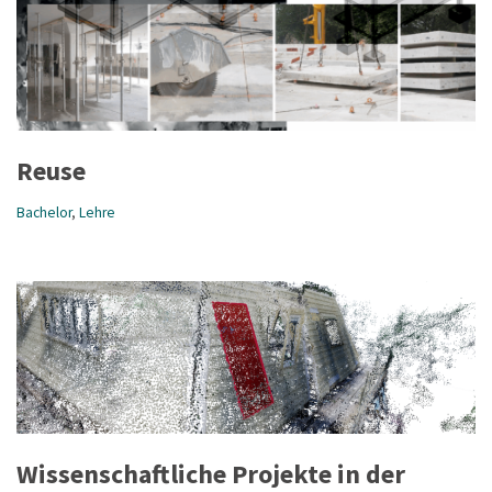
Reuse
Bachelor
,
Lehre
Wissenschaftliche Projekte in der