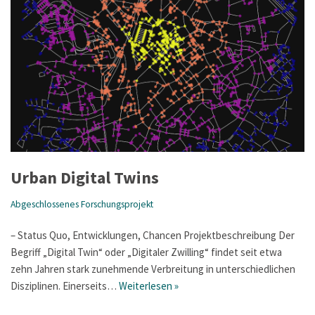
Urban Digital Twins
Abgeschlossenes Forschungsprojekt
– Status Quo, Entwicklungen, Chancen Projektbeschreibung Der
Begriff „Digital Twin“ oder „Digitaler Zwilling“ findet seit etwa
zehn Jahren stark zunehmende Verbreitung in unterschiedlichen
Disziplinen. Einerseits…
Weiterlesen »