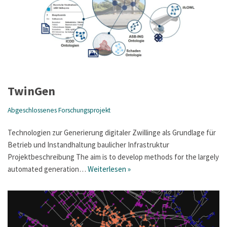
TwinGen
Abgeschlossenes Forschungsprojekt
Technologien zur Generierung digitaler Zwillinge als Grundlage für
Betrieb und Instandhaltung baulicher Infrastruktur
Projektbeschreibung The aim is to develop methods for the largely
automated generation…
Weiterlesen »