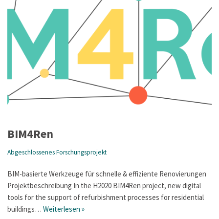
BIM4Ren
Abgeschlossenes Forschungsprojekt
BIM-basierte Werkzeuge für schnelle & effiziente Renovierungen
Projektbeschreibung In the H2020 BIM4Ren project, new digital
tools for the support of refurbishment processes for residential
buildings…
Weiterlesen »