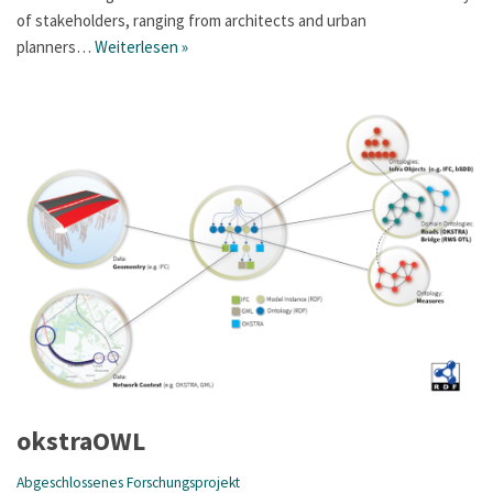
of stakeholders, ranging from architects and urban
planners…
Weiterlesen »
okstraOWL
Abgeschlossenes Forschungsprojekt