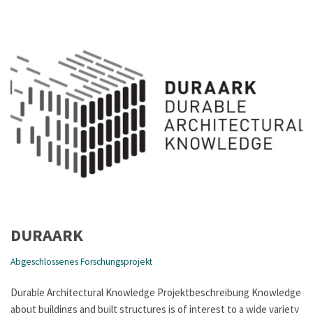
DURAARK
Abgeschlossenes Forschungsprojekt
Durable Architectural Knowledge Projektbeschreibung Knowledge
about buildings and built structures is of interest to a wide variety