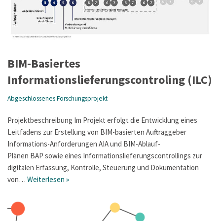
BIM-Basiertes
Informationslieferungscontroling (ILC)
Abgeschlossenes Forschungsprojekt
Projektbeschreibung Im Projekt erfolgt die Entwicklung eines
Leitfadens zur Erstellung von BIM-basierten Auftraggeber
Informations-Anforderungen AIA und BIM-Ablauf-
Plänen BAP sowie eines Informationslieferungscontrollings zur
digitalen Erfassung, Kontrolle, Steuerung und Dokumentation
von…
Weiterlesen »