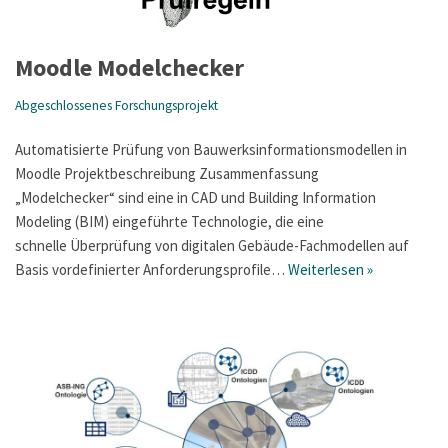
Moodle Modelchecker
Abgeschlossenes Forschungsprojekt
Automatisierte Prüfung von Bauwerksinformationsmodellen in
Moodle Projektbeschreibung Zusammenfassung
„Modelchecker“ sind eine in CAD und Building Information
Modeling (BIM) eingeführte Technologie, die eine
schnelle Überprüfung von digitalen Gebäude-Fachmodellen auf
Basis vordefinierter Anforderungsprofile…
Weiterlesen »