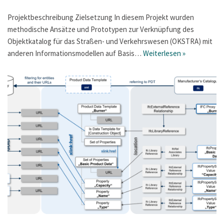
Projektbeschreibung Zielsetzung In diesem Projekt wurden
methodische Ansätze und Prototypen zur Verknüpfung des
Objektkatalog für das Straßen- und Verkehrswesen (OKSTRA) mit
anderen Informationsmodellen auf Basis…
Weiterlesen »