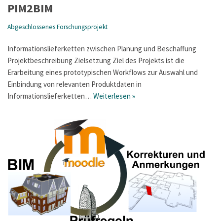
PIM2BIM
Abgeschlossenes Forschungsprojekt
Informationslieferketten zwischen Planung und Beschaffung
Projektbeschreibung Zielsetzung Ziel des Projekts ist die
Erarbeitung eines prototypischen Workflows zur Auswahl und
Einbindung von relevanten Produktdaten in
Informationslieferketten…
Weiterlesen »