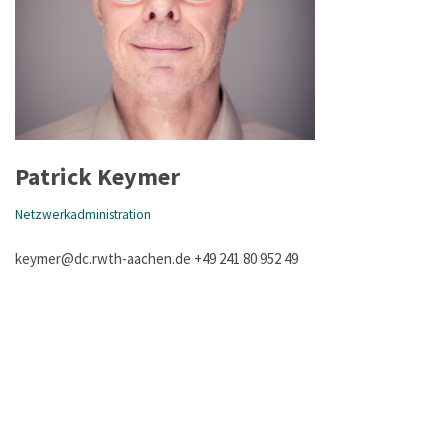
Patrick Keymer
Netzwerkadministration
keymer@dc.rwth-aachen.de +49 241 80 952 49