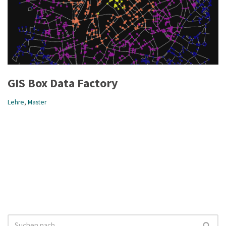
GIS Box Data Factory
Lehre
,
Master