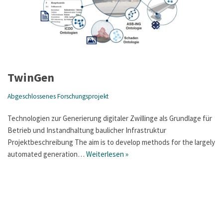
TwinGen
Abgeschlossenes Forschungsprojekt
Technologien zur Generierung digitaler Zwillinge als Grundlage für
Betrieb und Instandhaltung baulicher Infrastruktur
Projektbeschreibung The aim is to develop methods for the largely
automated generation…
Weiterlesen »