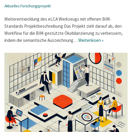
Aktuelles Forschungsprojekt
Weiterentwicklung des eLCA Werkzeugs mit offenen BIM-
Standards Projektbeschreibung Das Projekt zielt darauf ab, den
Workflow für die BIM-gestützte Ökobilanzierung zu verbessern,
indem die semantische Auszeichnung…
Weiterlesen »