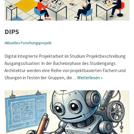
DIPS
Aktuelles Forschungsprojekt
Digital Integrierte Projektarbeit im Studium Projektbeschreibung
Ausgangssituation: In der Bachelorphase des Studiengangs
Architektur werden eine Reihe von projektbasierten Fächern und
Übungen in festen 6er-Gruppen, die…
Weiterlesen »