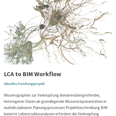
LCA to BIM Workflow
Aktuelles Forschungsprojekt
Wissensgraphen zur Verknüpfung domänenübergreifender,
heterogener Daten als grundlegende Wissensrepräsentation in
multidisziplinären Planungsprozessen Projektbeschreibung BIM-
basierte Lebenszyklusanalysen erfordern die Verknüpfung