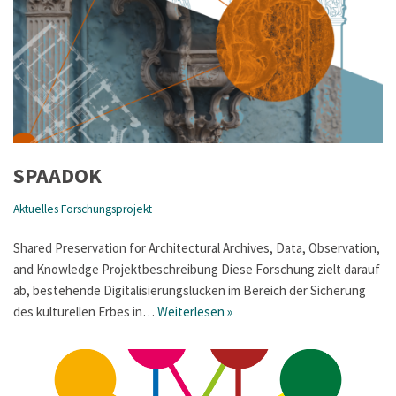
SPAADOK
Aktuelles Forschungsprojekt
Shared Preservation for Architectural Archives, Data, Observation,
and Knowledge Projektbeschreibung Diese Forschung zielt darauf
ab, bestehende Digitalisierungslücken im Bereich der Sicherung
des kulturellen Erbes in…
Weiterlesen »