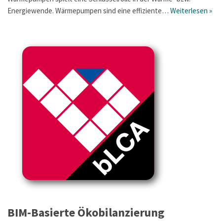
Energiewende. Wärmepumpen sind eine effiziente…
Weiterlesen »
BIM-Basierte Ökobilanzierung