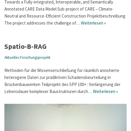
Towards a Fully-integrated, Interoperable, and Semantically
Annotated CARE Data Model Sub-project of CARE – Climate-
Neutral and Resource-Efficient Construction Projektbeschreibung
The project addresses the challenge of…
Weiterlesen »
Spatio-B-RAG
Aktuelles Forschungsprojekt
Methoden für die Wissenserschließung für räumlich annotierte
heterogene Daten zur prädiktiven Schadensbeurteilung in
Brückenbauwerken Teilprojekt des SPP 100+ : Verlängerung der
Lebensdauer komplexer Baustrukturen durch…
Weiterlesen »