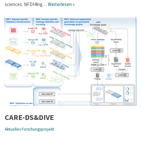
sciences. NFDI4Ing…
Weiterlesen »
CARE-DS&DIVE
Aktuelles Forschungsprojekt