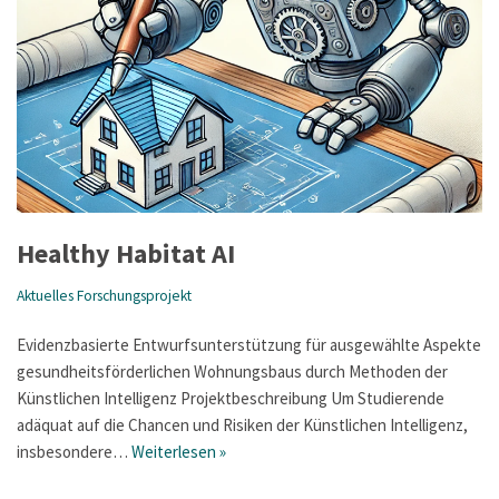
Healthy Habitat AI
Aktuelles Forschungsprojekt
Evidenzbasierte Entwurfsunterstützung für ausgewählte Aspekte
gesundheitsförderlichen Wohnungsbaus durch Methoden der
Künstlichen Intelligenz Projektbeschreibung Um Studierende
adäquat auf die Chancen und Risiken der Künstlichen Intelligenz,
insbesondere…
Weiterlesen »