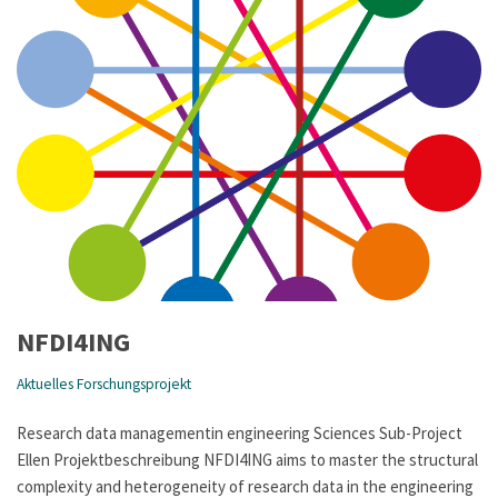
NFDI4ING
Aktuelles Forschungsprojekt
Research data managementin engineering Sciences Sub-Project
Ellen Projektbeschreibung NFDI4ING aims to master the structural
complexity and heterogeneity of research data in the engineering