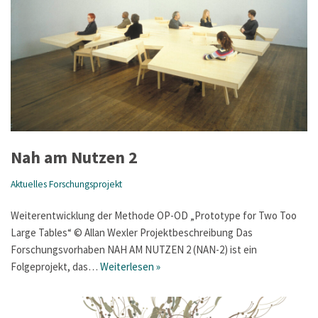
Nah am Nutzen 2
Aktuelles Forschungsprojekt
Weiterentwicklung der Methode OP-OD „Prototype for Two Too
Large Tables“ © Allan Wexler Projektbeschreibung Das
Forschungsvorhaben NAH AM NUTZEN 2 (NAN-2) ist ein
Folgeprojekt, das…
Weiterlesen »