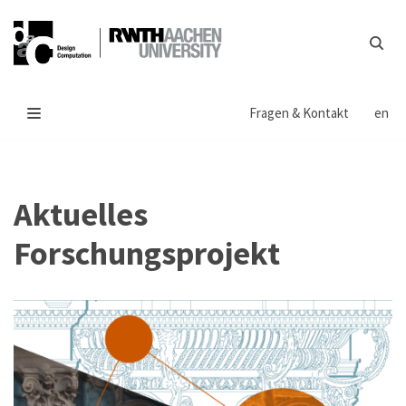
Zum
Inhalt
springen
Fragen & Kontakt
en
Aktuelles
Forschungsprojekt